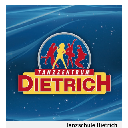
Tanzschule Dietrich