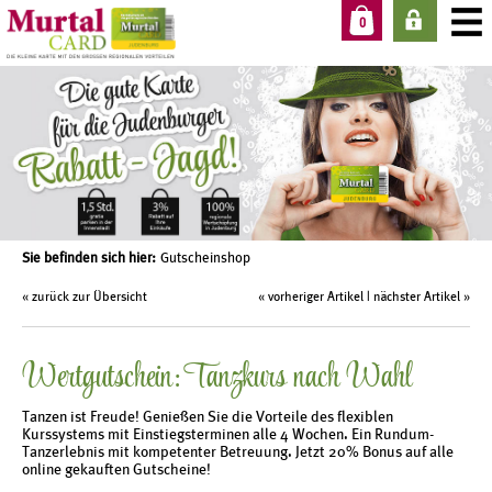
0
Sie befinden sich hier:
Gutscheinshop
« zurück zur Übersicht
«
vorheriger Artikel
|
nächster Artikel
»
Wertgutschein: Tanzkurs nach Wahl
Tanzen ist Freude! Genießen Sie die Vorteile des flexiblen
Kurssystems mit Einstiegsterminen alle 4 Wochen. Ein Rundum-
Tanzerlebnis mit kompetenter Betreuung. Jetzt 20% Bonus auf alle
online gekauften Gutscheine!