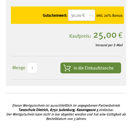
Gutscheinwert:
inkl. 20% Bonus
25,00
€
Kaufpreis:
Versand per E-Mail
Menge
in die Einkaufstasche
Dieser Wertgutschein ist ausschließlich im angegebenen Partnerbetrieb
Tanzschule Dietrich, 8750 Judenburg, Kaserngasse 5
einlösbar.
Der Wertgutschein kann nicht in bar abgelöst werden und hat eine Gültigkeit ab
Bestelldatum von 3 Jahren.