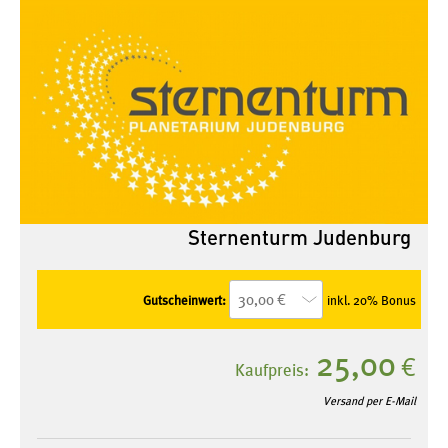
Sternenturm Judenburg
Gutscheinwert:
inkl. 20% Bonus
25,00
€
Kaufpreis:
Versand per E-Mail