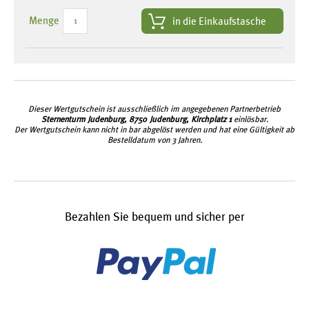
Menge
in die Einkaufstasche
Dieser Wertgutschein ist ausschließlich im angegebenen Partnerbetrieb
Sternenturm Judenburg, 8750 Judenburg, Kirchplatz 1
einlösbar.
Der Wertgutschein kann nicht in bar abgelöst werden und hat eine Gültigkeit ab
Bestelldatum von 3 Jahren.
Bezahlen Sie bequem und sicher per