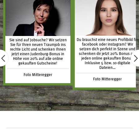
Du brauchst eine neues Profilbild für
Sie sind auf Jobsuche? Wir setzen
facebook oder instagram? Wir
Sie für Ihren neuen Traumjob ins
setzen dich perfekt in Szene und
rechte Licht und schenken Ihnen
schenken dir jetzt 20% Bonus auf
jetzt einen Judenburg-Bonus in
jeden online gekauften Bonus.
Höhe von 20% auf alle online
Inklusive 5 bzw. 10 digitale
gekauften Gutscheine!
Dateien...
Foto Mitteregger
Foto Mitteregger