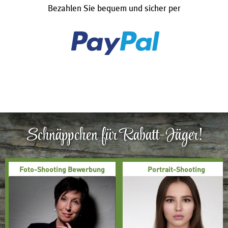
Bezahlen Sie bequem und sicher per
Schnäppchen für Rabatt-Jäger!
Foto-Shooting Bewerbung
Portrait-Shooting