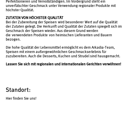
Perfektionieren und Vervollständigen. Im Vordergrund steht ein
unverfälschter Geschmack unter Verwendung regionaler Produkte mit
höchster Qualität.
ZUTATEN VON HÖCHSTER QUALITÄT
Bei der Zubereitung der Speisen wird besonderer Wert auf die Qualität
der Zutaten gelegt. Die Herkunft und Qualität der Zutaten spiegelt sich im
Geschmack der Speisen wieder. Aus diesem Grund werden
die verwendeten Produkte von heimischen Lieferanten und Bauern
bezogen.
Die hohe Qualität der Lebensmittel ermöglicht es dem Arkadia-Team,
Speisen mit einem außergewöhnlichen Geschmackserlebnis für
zuzubereiten. Auch die Desserts, Kuchen und Strudel sind hausgemacht.
Lassen Sie sich mit regionalen und internationalen Gerichten verwöhnen!
Standort:
Hier finden Sie uns!