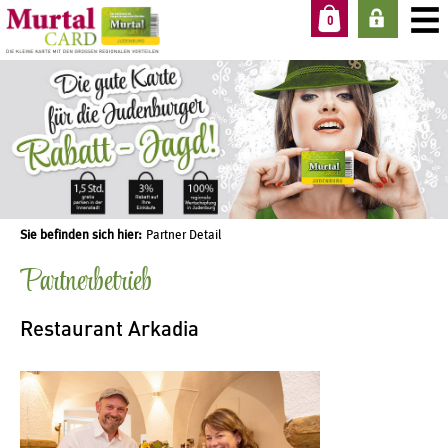
0
Sie befinden sich hier:
Partner Detail
Partnerbetrieb
Restaurant Arkadia