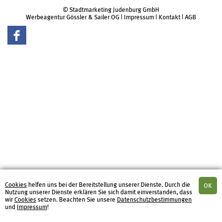
© Stadtmarketing Judenburg GmbH
Werbeagentur Gössler & Sailer OG
|
Impressum
|
Kontakt
|
AGB
Cookies
helfen uns bei der Bereitstellung unserer Dienste. Durch die
Nutzung unserer Dienste erklären Sie sich damit einverstanden, dass
wir
Cookies
setzen. Beachten Sie unsere
Datenschutzbestimmungen
und
Impressum
!