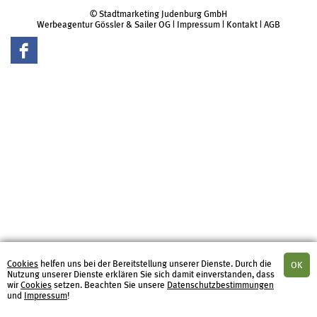
© Stadtmarketing Judenburg GmbH
Werbeagentur Gössler & Sailer OG
|
Impressum
|
Kontakt
|
AGB
Cookies
helfen uns bei der Bereitstellung unserer Dienste. Durch die
Nutzung unserer Dienste erklären Sie sich damit einverstanden, dass
wir
Cookies
setzen. Beachten Sie unsere
Datenschutzbestimmungen
und
Impressum
!